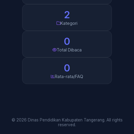
2
Kategori
0
Total Dibaca
0
Rata-rata/FAQ
© 2026 Dinas Pendidikan Kabupaten Tangerang. All rights
reserved.