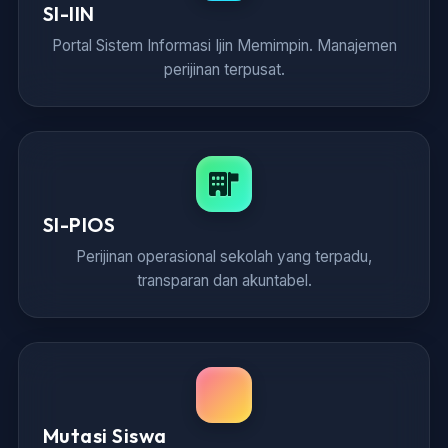
SI-IIN
Portal Sistem Informasi Ijin Memimpin. Manajemen
perijinan terpusat.
SI-PIOS
Perijinan operasional sekolah yang terpadu,
transparan dan akuntabel.
Mutasi Siswa