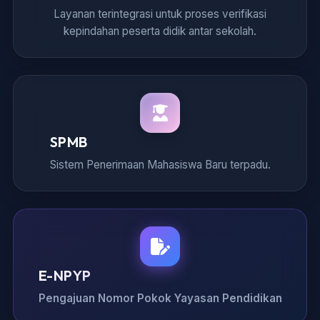
Layanan terintegrasi untuk proses verifikasi
kepindahan peserta didik antar sekolah.
SPMB
Sistem Penerimaan Mahasiswa Baru terpadu.
E-NPYP
Pengajuan Nomor Pokok Yayasan Pendidikan