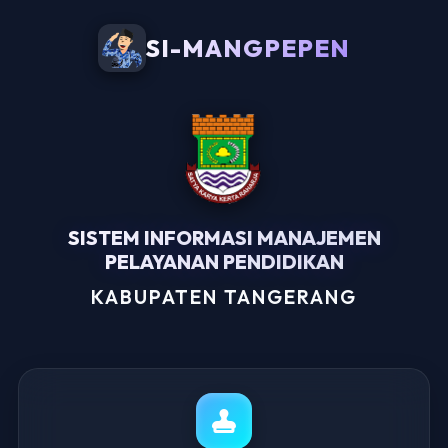
SI-MANGPEPEN
SISTEM INFORMASI MANAJEMEN
PELAYANAN PENDIDIKAN
KABUPATEN TANGERANG